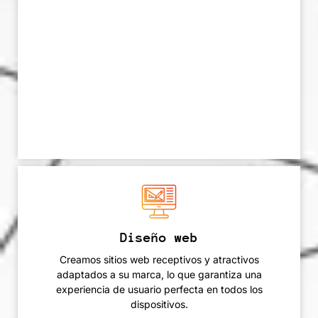
Diseño web
Creamos sitios web receptivos y atractivos
adaptados a su marca, lo que garantiza una
experiencia de usuario perfecta en todos los
dispositivos.