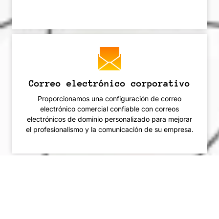
Correo electrónico corporativo
Proporcionamos una configuración de correo
electrónico comercial confiable con correos
electrónicos de dominio personalizado para mejorar
el profesionalismo y la comunicación de su empresa.