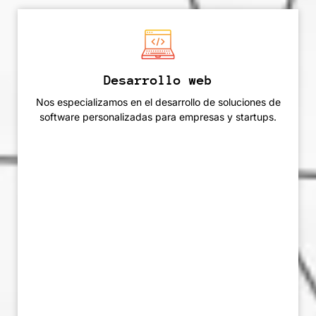
Desarrollo web
Nos especializamos en el desarrollo de soluciones de
software personalizadas para empresas y startups.