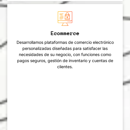
Ecommerce
Desarrollamos plataformas de comercio electrónico
personalizadas diseñadas para satisfacer las
necesidades de su negocio, con funciones como
pagos seguros, gestión de inventario y cuentas de
clientes.