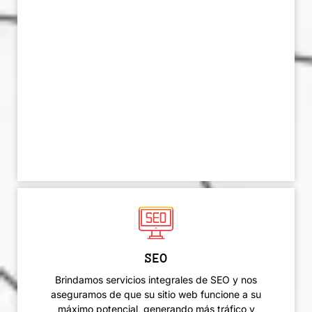
SEO
Brindamos servicios integrales de SEO y nos
aseguramos de que su sitio web funcione a su
máximo potencial, generando más tráfico y