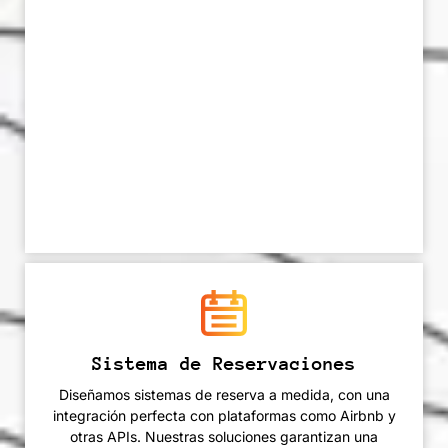
Sistema de Reservaciones
Diseñamos sistemas de reserva a medida, con una
integración perfecta con plataformas como Airbnb y
otras APIs. Nuestras soluciones garantizan una