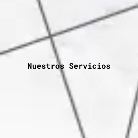
Nuestros Servicios