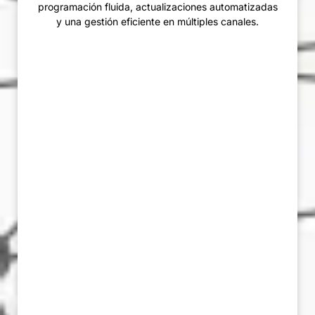
programación fluida, actualizaciones automatizadas
y una gestión eficiente en múltiples canales.