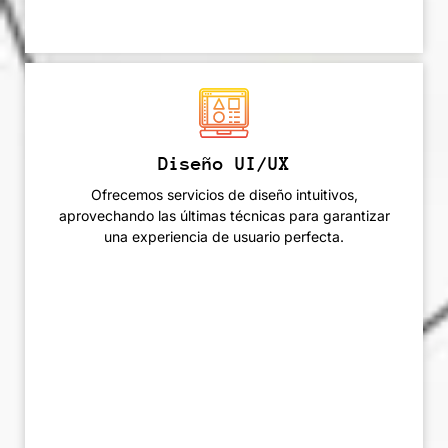
Diseño UI/UX
Ofrecemos servicios de diseño intuitivos,
aprovechando las últimas técnicas para garantizar
una experiencia de usuario perfecta.