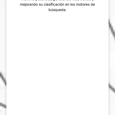
mejorando su clasificación en los motores de
búsqueda.