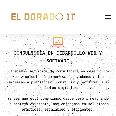
CONSULTORÍA EN DESARROLLO WEB Y
SOFTWARE
Ofrecemos servicios de consultoría en desarrollo
web y soluciones de software, ayudando a las
empresas a planificar, construir y optimizar sus
productos digitales.
Ya sea que esté comenzando desde cero o mejorando
un sistema existente, nos enfocamos en soluciones
prácticas, escalables y eficientes.