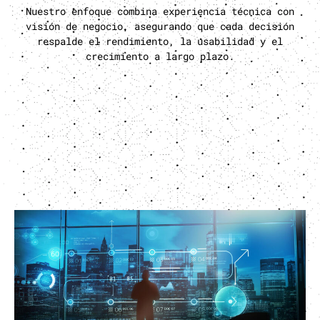
Nuestro enfoque combina experiencia técnica con
visión de negocio, asegurando que cada decisión
respalde el rendimiento, la usabilidad y el
crecimiento a largo plazo.